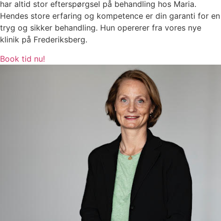
har altid stor efterspørgsel på behandling hos Maria.
Hendes store erfaring og kompetence er din garanti for en
tryg og sikker behandling. Hun opererer fra vores nye
klinik på Frederiksberg.
Book tid nu!