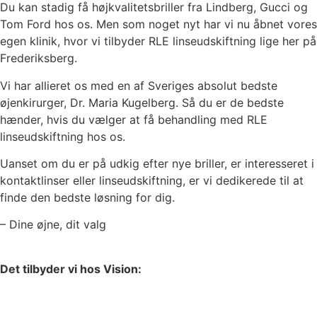
Du kan stadig få højkvalitetsbriller fra Lindberg, Gucci og
Tom Ford hos os. Men som noget nyt har vi nu åbnet vores
egen klinik, hvor vi tilbyder RLE linseudskiftning lige her på
Frederiksberg.
Vi har allieret os med en af Sveriges absolut bedste
øjenkirurger, Dr. Maria Kugelberg. Så du er de bedste
hænder, hvis du vælger at få behandling med RLE
linseudskiftning hos os.
Uanset om du er på udkig efter nye briller, er interesseret i
kontaktlinser eller linseudskiftning, er vi dedikerede til at
finde den bedste løsning for dig.
– Dine øjne, dit valg
Det tilbyder vi hos Vision: