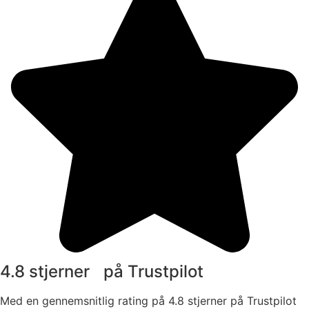
4.8 stjerner på Trustpilot
Med en gennemsnitlig rating på 4.8 stjerner på Trustpilot