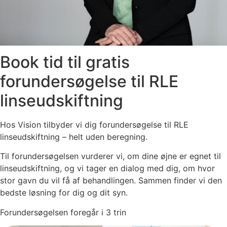
Book tid til gratis
forundersøgelse til RLE
linseudskiftning
Hos Vision tilbyder vi dig forundersøgelse til RLE
linseudskiftning – helt uden beregning.
Til forundersøgelsen vurderer vi, om dine øjne er egnet til
linseudskiftning, og vi tager en dialog med dig, om hvor
stor gavn du vil få af behandlingen. Sammen finder vi den
bedste løsning for dig og dit syn.
Forundersøgelsen foregår i 3 trin