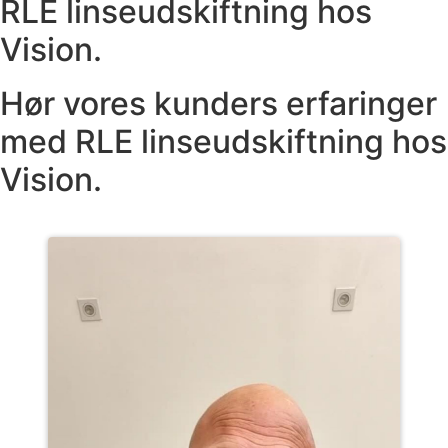
RLE linseudskiftning hos
Vision.
Hør vores kunders erfaringer
med RLE linseudskiftning hos
Vision.