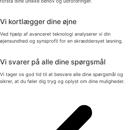
forstå dine unikke behov og udfordringer.
Vi kortlægger dine øjne
Ved hjælp af avanceret teknologi analyserer vi din
øjensundhed og synsprofil for en skræddersyet løsning.
Vi svarer på alle dine spørgsmål
Vi tager os god tid til at besvare alle dine spørgsmål og
sikrer, at du føler dig tryg og oplyst om dine muligheder.