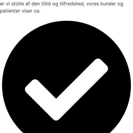
er vi stolte af den tillid og tilfredshed, vores kunder og
patienter viser os.