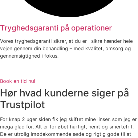
Tryghedsgaranti på operationer
Vores tryghedsgaranti sikrer, at du er i sikre hænder hele
vejen gennem din behandling – med kvalitet, omsorg og
gennemsigtighed i fokus.
Book en tid nu!
Hør hvad kunderne siger på
Trustpilot
For knap 2 uger siden fik jeg skiftet mine linser, som jeg er
mega glad for. Alt er forløbet hurtigt, nemt og smertefrit.
De er utrolig imødekommende søde og rigtig gode til at