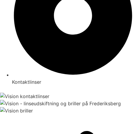
Kontaktlinser