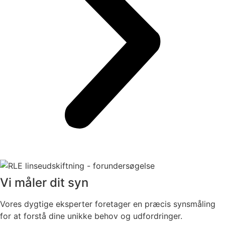
Vi måler dit syn
Vores dygtige eksperter foretager en præcis synsmåling
for at forstå dine unikke behov og udfordringer.