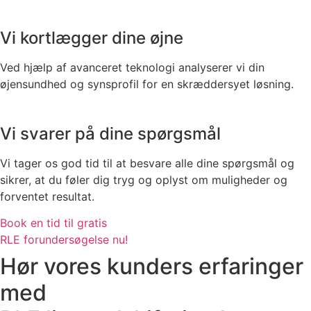
Vi kortlægger dine øjne
Ved hjælp af avanceret teknologi analyserer vi din
øjensundhed og synsprofil for en skræddersyet løsning.
Vi svarer på dine spørgsmål
Vi tager os god tid til at besvare alle dine spørgsmål og
sikrer, at du føler dig tryg og oplyst om muligheder og
forventet resultat.
Book en tid til gratis
RLE forundersøgelse nu!
Hør vores kunders erfaringer
med