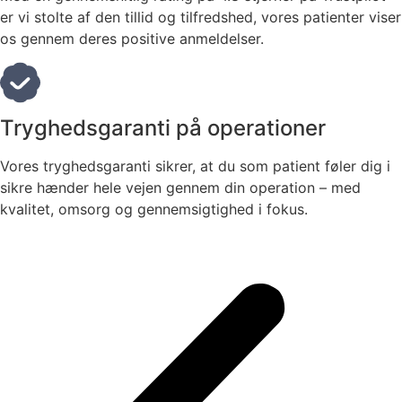
er vi stolte af den tillid og tilfredshed, vores patienter viser
os gennem deres positive anmeldelser.
Tryghedsgaranti på operationer
Vores tryghedsgaranti sikrer, at du som patient føler dig i
sikre hænder hele vejen gennem din operation – med
kvalitet, omsorg og gennemsigtighed i fokus.