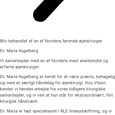
Bliv behandlet af en af Nordens førende øjenkirurger
Dr. Maria Kugelberg
Vi samarbejder med en af Nordens mest anerkendte og
erfarne øjenkirurger
.
Dr. Maria Kugelberg er kendt for at være præcis, behagelig
og med et særligt håndelag for øjenkirurgi. Hos Vision
kender vi hendes arbejde fra vores tidligere kirurgiske
samarbejder, og vi ved at hun står for ekstraordinært, flot
kirurgisk håndværk.
Dr. Maria er højt specialiseret i RLE linseudskiftning, og vi