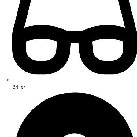
Briller