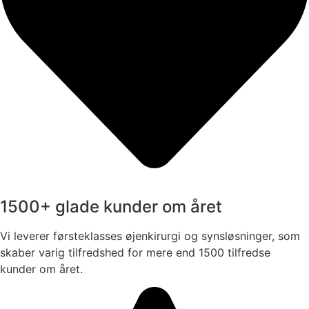
1500+ glade kunder om året
Vi leverer førsteklasses øjenkirurgi og synsløsninger, som
skaber varig tilfredshed for mere end 1500 tilfredse
kunder om året.