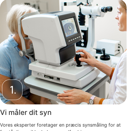
Vi måler dit syn
Vores eksperter foretager en præcis synsmåling for at